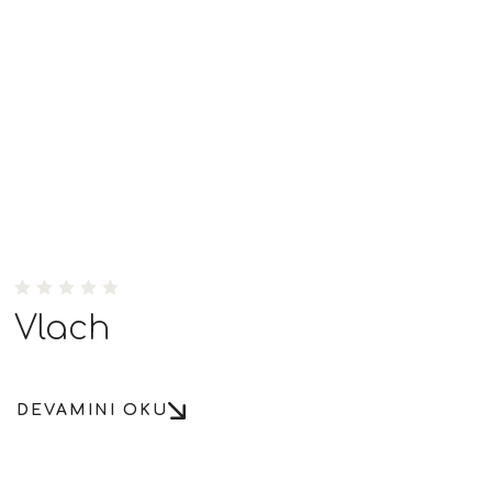
Vlach
DEVAMINI OKU