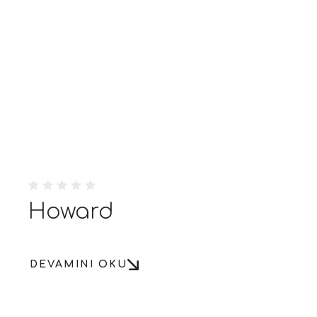
Howard
DEVAMINI OKU