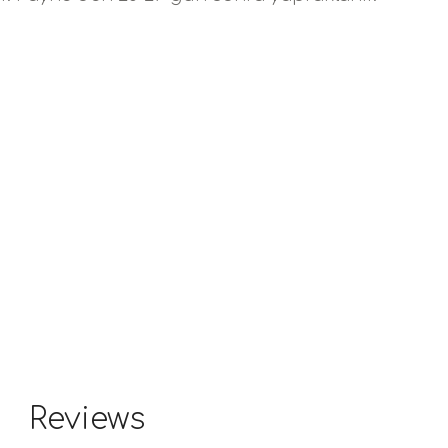
Reviews