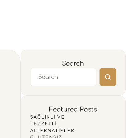
Search
Featured Posts
SAĞLIKLI VE
LEZZETLI
ALTERNATIFLER:
GLUTENSIZ